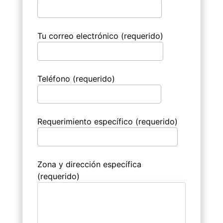
Tu correo electrónico (requerido)
Teléfono (requerido)
Requerimiento específico (requerido)
Zona y dirección específica
(requerido)