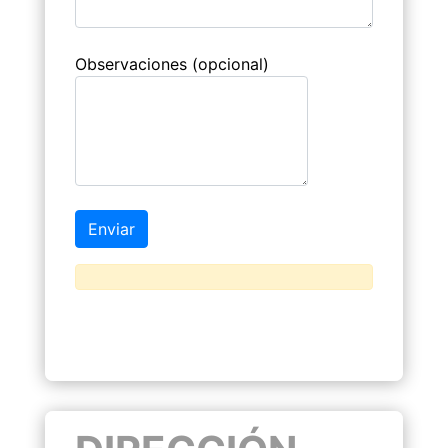
Observaciones (opcional)