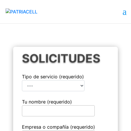
SOLICITUDES
Tipo de servicio (requerido)
Tu nombre (requerido)
Empresa o compañía (requerido)