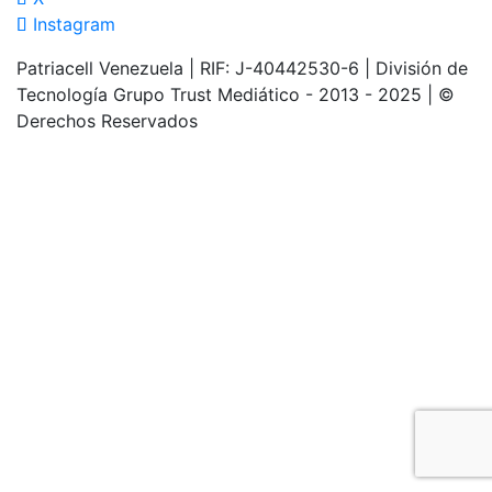
Instagram
Patriacell Venezuela | RIF: J-40442530-6 | División de
Tecnología Grupo Trust Mediático - 2013 - 2025 | ©
Derechos Reservados