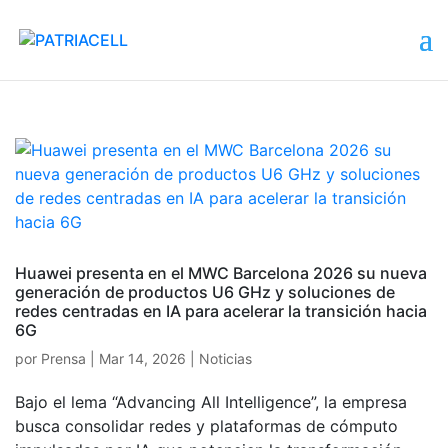
Huawei presenta en el MWC Barcelona 2026 su nueva
generación de productos U6 GHz y soluciones de
redes centradas en IA para acelerar la transición hacia
6G
por
Prensa
|
Mar 14, 2026
|
Noticias
Bajo el lema “Advancing All Intelligence”, la empresa
busca consolidar redes y plataformas de cómputo