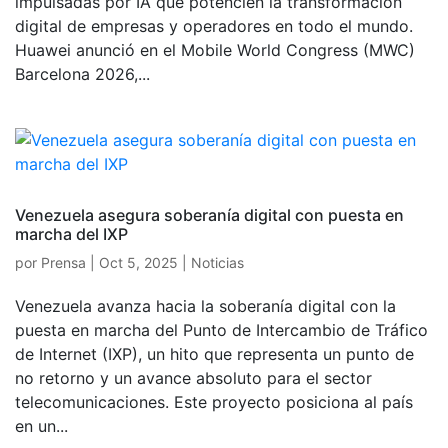
impulsadas por IA que potencien la transformación
digital de empresas y operadores en todo el mundo.
Huawei anunció en el Mobile World Congress (MWC)
Barcelona 2026,...
Venezuela asegura soberanía digital con puesta en
marcha del IXP
por
Prensa
|
Oct 5, 2025
|
Noticias
Venezuela avanza hacia la soberanía digital con la
puesta en marcha del Punto de Intercambio de Tráfico
de Internet (IXP), un hito que representa un punto de
no retorno y un avance absoluto para el sector
telecomunicaciones. Este proyecto posiciona al país
en un...