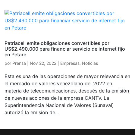
Patriacell emite obligaciones convertibles por
US$2.490.000 para financiar servicio de internet fijo
en Petare
por
Prensa
|
Nov 22, 2022
|
Empresas
,
Noticias
Esta es una de las operaciones de mayor relevancia en
el mercado de valores venezolano del 2022 en
materia de telecomunicaciones, después de la emisión
de nuevas acciones de la empresa CANTV. La
Superintendencia Nacional de Valores (Sunaval)
autorizó la emisión de...