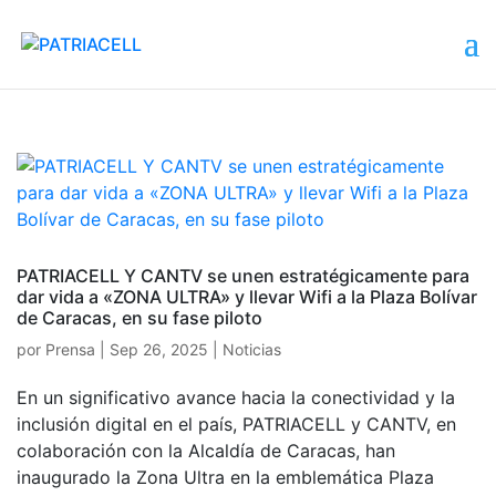
PATRIACELL Y CANTV se unen estratégicamente para
dar vida a «ZONA ULTRA» y llevar Wifi a la Plaza Bolívar
de Caracas, en su fase piloto
por
Prensa
|
Sep 26, 2025
|
Noticias
En un significativo avance hacia la conectividad y la
inclusión digital en el país, PATRIACELL y CANTV, en
colaboración con la Alcaldía de Caracas, han
inaugurado la Zona Ultra en la emblemática Plaza